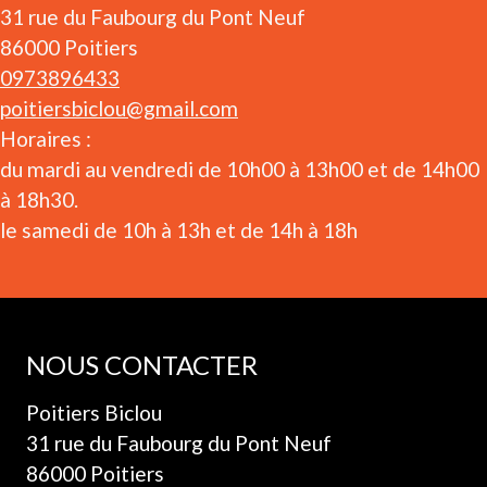
31 rue du Faubourg du Pont Neuf
86000 Poitiers
0973896433
poitiersbiclou@gmail.com
Horaires :
du mardi au vendredi de 10h00 à 13h00 et de 14h00
à 18h30.
le samedi de 10h à 13h et de 14h à 18h
NOUS CONTACTER
Poitiers Biclou
31 rue du Faubourg du Pont Neuf
86000 Poitiers