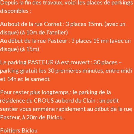
Depuis la fin des travaux, voici les places de parkings
disponibles :
Au bout de la rue Cornet : 3 places 15mn. (avec un
disque) (à 10m de l’atelier)
Au début de la rue Pasteur : 3 places 15 mn (avec un
disque) (à 15m)
Le parking PASTEUR (à est rouvert : 30 places –
parking gratuit les 30 premières minutes, entre midi
et 14h et le samedi.
Pour rester plus longtemps : le parking de la
résidence du CROUS au bord du Clain : un petit
sentier vous emmène rapidement au début de la rue
Pasteur, à 20m de Biclou.
Poitiers Biclou